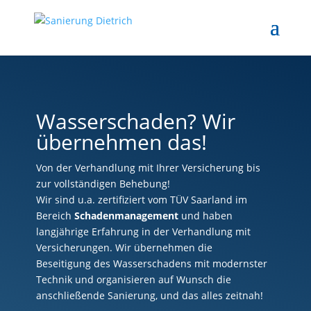
Wasserschaden? Wir
übernehmen das!
Von der Verhandlung mit Ihrer Versicherung bis
zur vollständigen Behebung!
Wir sind u.a. zertifiziert vom TÜV Saarland im
Bereich
Schadenmanagement
und haben
langjährige Erfahrung in der Verhandlung mit
Versicherungen. Wir übernehmen die
Beseitigung des Wasserschadens mit modernster
Technik und organisieren auf Wunsch die
anschließende Sanierung, und das alles zeitnah!