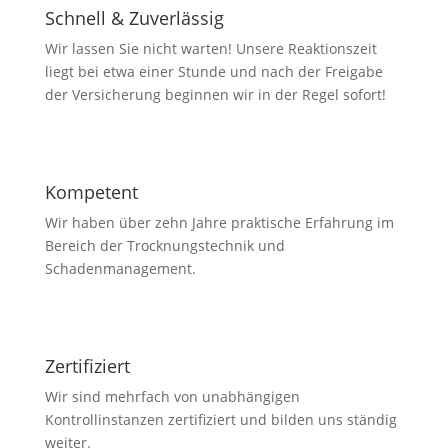
Schnell & Zuverlässig
Wir lassen Sie nicht warten! Unsere Reaktionszeit
liegt bei etwa einer Stunde und nach der Freigabe
der Versicherung beginnen wir in der Regel sofort!
Kompetent
Wir haben über zehn Jahre praktische Erfahrung im
Bereich der Trocknungstechnik und
Schadenmanagement.
Zertifiziert
Wir sind mehrfach von unabhängigen
Kontrollinstanzen zertifiziert und bilden uns ständig
weiter.