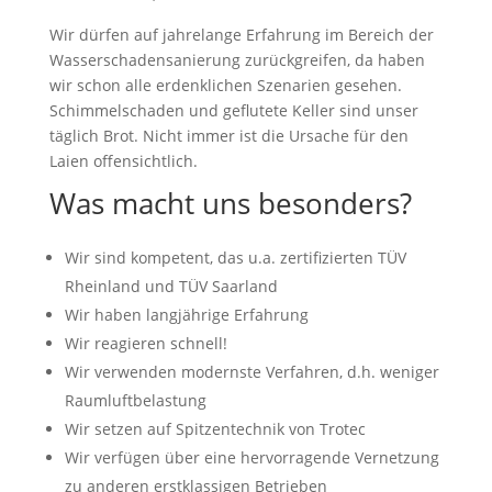
Wir dürfen auf jahrelange Erfahrung im Bereich der
Wasserschadensanierung zurückgreifen, da haben
wir schon alle erdenklichen Szenarien gesehen.
Schimmelschaden und geflutete Keller sind unser
täglich Brot. Nicht immer ist die Ursache für den
Laien offensichtlich.
Was macht uns besonders?
Wir sind kompetent, das u.a. zertifizierten TÜV
Rheinland und TÜV Saarland
Wir haben langjährige Erfahrung
Wir reagieren schnell!
Wir verwenden modernste Verfahren, d.h. weniger
Raumluftbelastung
Wir setzen auf Spitzentechnik von Trotec
Wir verfügen über eine hervorragende Vernetzung
zu anderen erstklassigen Betrieben