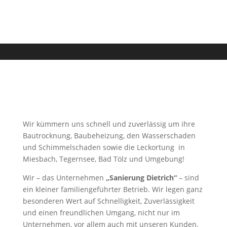
Wir kümmern uns schnell und zuverlässig um ihre
Bautrocknung, Baubeheizung, den Wasserschaden
und Schimmelschaden sowie die Leckortung in
Miesbach, Tegernsee, Bad Tölz und Umgebung!
Wir – das Unternehmen
„Sanierung Dietrich“
– sind
ein kleiner familiengeführter Betrieb. Wir legen ganz
besonderen Wert auf Schnelligkeit, Zuverlässigkeit
und einen freundlichen Umgang, nicht nur im
Unternehmen, vor allem auch mit unseren Kunden.